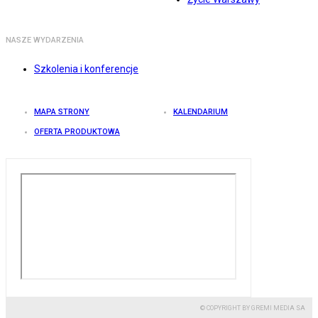
NASZE WYDARZENIA
Szkolenia i konferencje
MAPA STRONY
KALENDARIUM
OFERTA PRODUKTOWA
© COPYRIGHT BY GREMI MEDIA SA