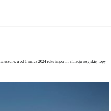
ieszone, a od 1 marca 2024 roku import i rafinacja rosyjskiej ropy