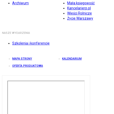
Archiwum
Mała księgowość
Kancelarierp.pl
Wieści Rolnicze
Życie Warszawy
NASZE WYDARZENIA
Szkolenia i konferencje
MAPA STRONY
KALENDARIUM
OFERTA PRODUKTOWA