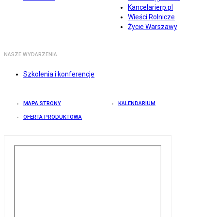
Kancelarierp.pl
Wieści Rolnicze
Życie Warszawy
NASZE WYDARZENIA
Szkolenia i konferencje
MAPA STRONY
KALENDARIUM
OFERTA PRODUKTOWA