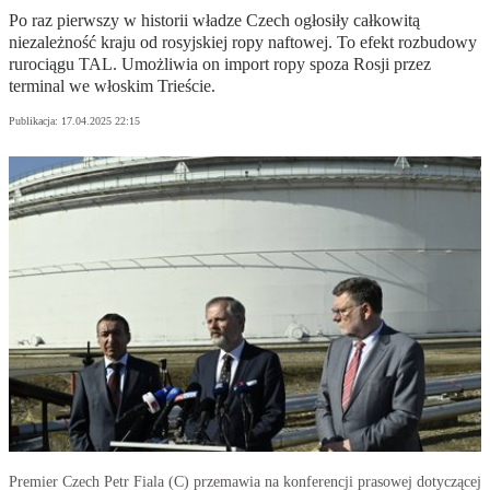
Po raz pierwszy w historii władze Czech ogłosiły całkowitą
niezależność kraju od rosyjskiej ropy naftowej. To efekt rozbudowy
rurociągu TAL. Umożliwia on import ropy spoza Rosji przez
terminal we włoskim Trieście.
Publikacja:
17.04.2025 22:15
Premier Czech Petr Fiala (C) przemawia na konferencji prasowej dotyczącej