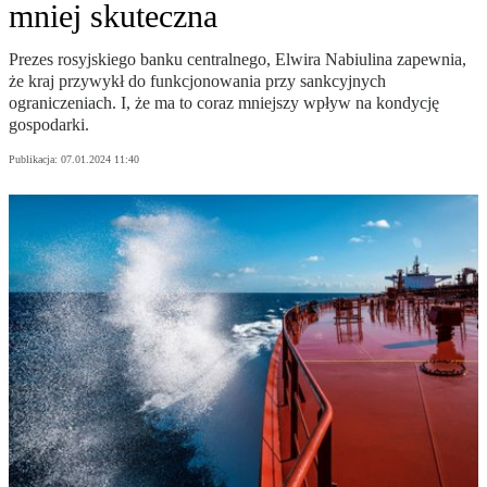
mniej skuteczna
Prezes rosyjskiego banku centralnego, Elwira Nabiulina zapewnia,
że kraj przywykł do funkcjonowania przy sankcyjnych
ograniczeniach. I, że ma to coraz mniejszy wpływ na kondycję
gospodarki.
Publikacja:
07.01.2024 11:40