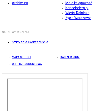
Archiwum
Mała księgowość
Kancelarierp.pl
Wieści Rolnicze
Życie Warszawy
NASZE WYDARZENIA
Szkolenia i konferencje
MAPA STRONY
KALENDARIUM
OFERTA PRODUKTOWA