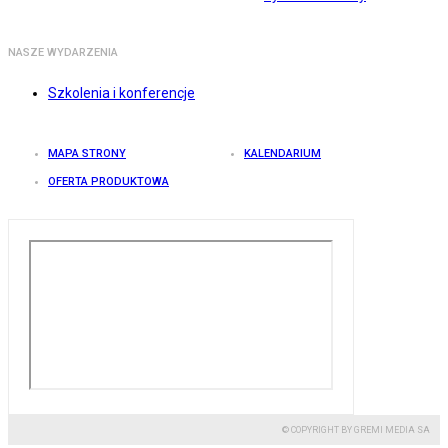
NASZE WYDARZENIA
Szkolenia i konferencje
MAPA STRONY
KALENDARIUM
OFERTA PRODUKTOWA
© COPYRIGHT BY GREMI MEDIA SA