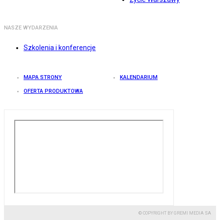
NASZE WYDARZENIA
Szkolenia i konferencje
MAPA STRONY
KALENDARIUM
OFERTA PRODUKTOWA
© COPYRIGHT BY GREMI MEDIA SA