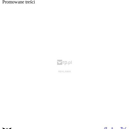
Promowane treści