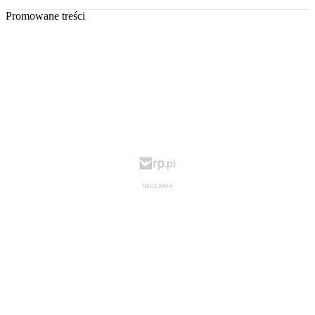
Promowane treści