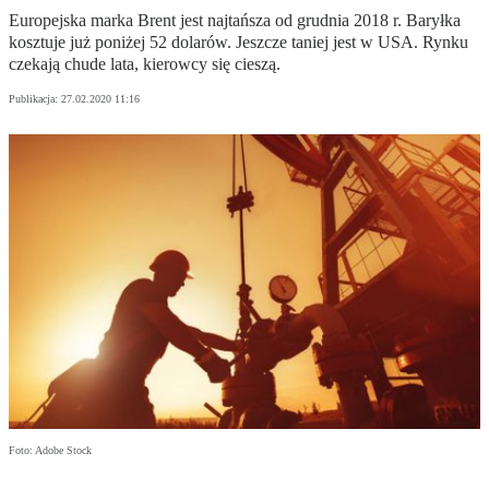
Europejska marka Brent jest najtańsza od grudnia 2018 r. Baryłka
kosztuje już poniżej 52 dolarów. Jeszcze taniej jest w USA. Rynku
czekają chude lata, kierowcy się cieszą.
Publikacja:
27.02.2020 11:16
Foto: Adobe Stock