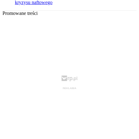
kryzysu naftowego
Promowane treści