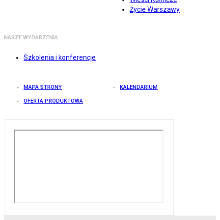
Życie Warszawy
NASZE WYDARZENIA
Szkolenia i konferencje
MAPA STRONY
KALENDARIUM
OFERTA PRODUKTOWA