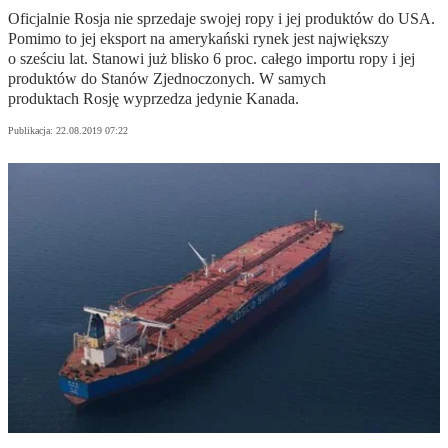
Oficjalnie Rosja nie sprzedaje swojej ropy i jej produktów do USA.
Pomimo to jej eksport na amerykański rynek jest największy
o sześciu lat. Stanowi już blisko 6 proc. całego importu ropy i jej
produktów do Stanów Zjednoczonych. W samych
produktach Rosję wyprzedza jedynie Kanada.
Publikacja:
22.08.2019 07:22