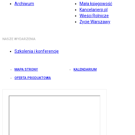
Archiwum
Mała księgowość
Kancelarierp.pl
Wieści Rolnicze
Życie Warszawy
NASZE WYDARZENIA
Szkolenia i konferencje
MAPA STRONY
KALENDARIUM
OFERTA PRODUKTOWA