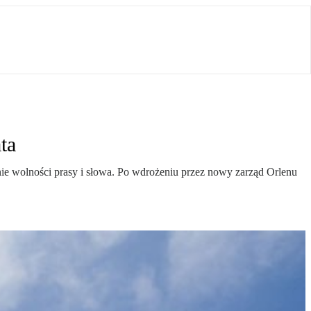
ta
ie wolności prasy i słowa. Po wdrożeniu przez nowy zarząd Orlenu