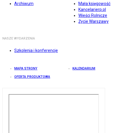
Archiwum
Mała księgowość
Kancelarierp.pl
Wieści Rolnicze
Życie Warszawy
NASZE WYDARZENIA
Szkolenia i konferencje
MAPA STRONY
KALENDARIUM
OFERTA PRODUKTOWA