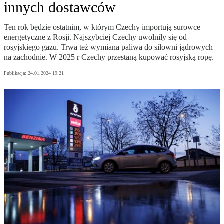
innych dostawców
Ten rok będzie ostatnim, w którym Czechy importują surowce
energetyczne z Rosji. Najszybciej Czechy uwolniły się od
rosyjskiego gazu. Trwa też wymiana paliwa do siłowni jądrowych
na zachodnie. W 2025 r Czechy przestaną kupować rosyjską ropę.
Publikacja:
24.01.2024 19:21