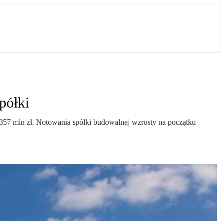
półki
57 mln zł. Notowania spółki budowalnej wzrosty na początku