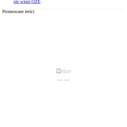
nie winni OZE
Promowane treści