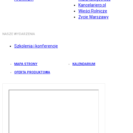
Kancelarierp.pl
Wieści Rolnicze
Życie Warszawy
NASZE WYDARZENIA
Szkolenia i konferencje
MAPA STRONY
KALENDARIUM
OFERTA PRODUKTOWA