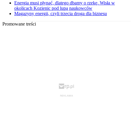
Energia musi płynąć, dlatego dbamy o rzekę. Wisła w
okolicach Kozienic pod lupą naukowców
Magazyny energii, czyli trzecia droga dla biznesu
Promowane treści