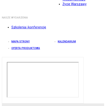
Życie Warszawy
NASZE WYDARZENIA
Szkolenia i konferencje
MAPA STRONY
KALENDARIUM
OFERTA PRODUKTOWA