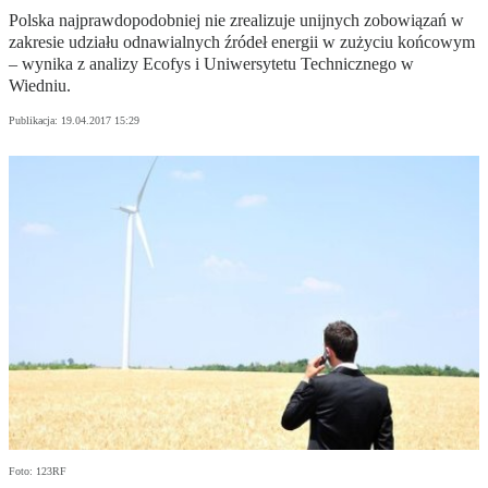
Polska najprawdopodobniej nie zrealizuje unijnych zobowiązań w
zakresie udziału odnawialnych źródeł energii w zużyciu końcowym
– wynika z analizy Ecofys i Uniwersytetu Technicznego w
Wiedniu.
Publikacja:
19.04.2017 15:29
Foto: 123RF