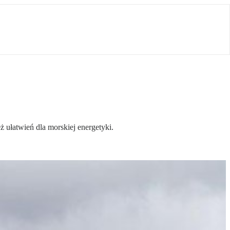
ż ułatwień dla morskiej energetyki.