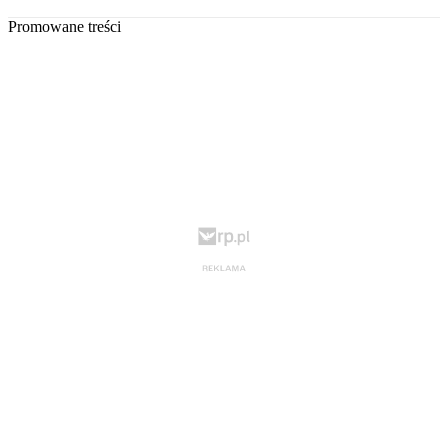
Promowane treści