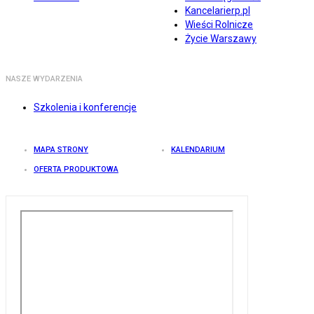
Kancelarierp.pl
Wieści Rolnicze
Życie Warszawy
NASZE WYDARZENIA
Szkolenia i konferencje
MAPA STRONY
KALENDARIUM
OFERTA PRODUKTOWA