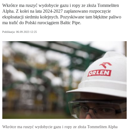
Wkrótce ma ruszyć wydobycie gazu i ropy ze złoża Tommeliten
Alpha. Z kolei na lata 2024-2027 zaplanowano rozpoczęcie
eksploatacji siedmiu kolejnych. Pozyskiwane tam błękitne paliwo
ma trafić do Polski rurociągiem Baltic Pipe.
Publikacja:
06.09.2023 12:25
Wkrótce ma ruszyć wydobycie gazu i ropy ze złoża Tommeliten Alpha