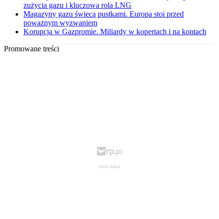
zużycia gazu i kluczowa rola LNG
Magazyny gazu świecą pustkami. Europa stoi przed
poważnym wyzwaniem
Korupcja w Gazpromie. Miliardy w kopertach i na kontach
Promowane treści