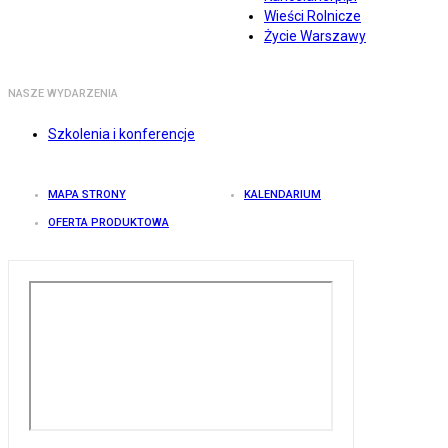
Wieści Rolnicze
Życie Warszawy
NASZE WYDARZENIA
Szkolenia i konferencje
MAPA STRONY
KALENDARIUM
OFERTA PRODUKTOWA