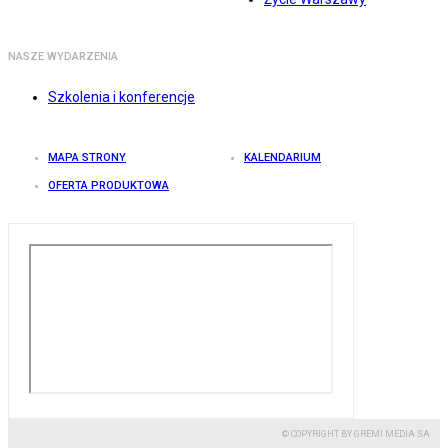
NASZE WYDARZENIA
Szkolenia i konferencje
MAPA STRONY
KALENDARIUM
OFERTA PRODUKTOWA
© COPYRIGHT BY GREMI MEDIA SA