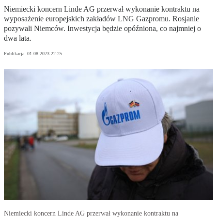
Niemiecki koncern Linde AG przerwał wykonanie kontraktu na
wyposażenie europejskich zakładów LNG Gazpromu. Rosjanie
pozywali Niemców. Inwestycja będzie opóźniona, co najmniej o
dwa lata.
Publikacja:
01.08.2023 22:25
Niemiecki koncern Linde AG przerwał wykonanie kontraktu na