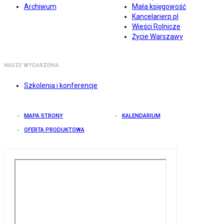
Archiwum
Mała księgowość
Kancelarierp.pl
Wieści Rolnicze
Życie Warszawy
NASZE WYDARZENIA
Szkolenia i konferencje
MAPA STRONY
KALENDARIUM
OFERTA PRODUKTOWA