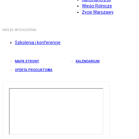
Wieści Rolnicze
Życie Warszawy
NASZE WYDARZENIA
Szkolenia i konferencje
MAPA STRONY
KALENDARIUM
OFERTA PRODUKTOWA