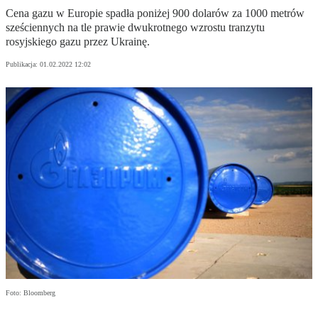
Cena gazu w Europie spadła poniżej 900 dolarów za 1000 metrów
sześciennych na tle prawie dwukrotnego wzrostu tranzytu
rosyjskiego gazu przez Ukrainę.
Publikacja:
01.02.2022 12:02
Foto: Bloomberg