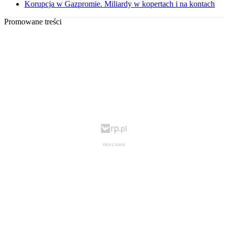
Korupcja w Gazpromie. Miliardy w kopertach i na kontach
Promowane treści