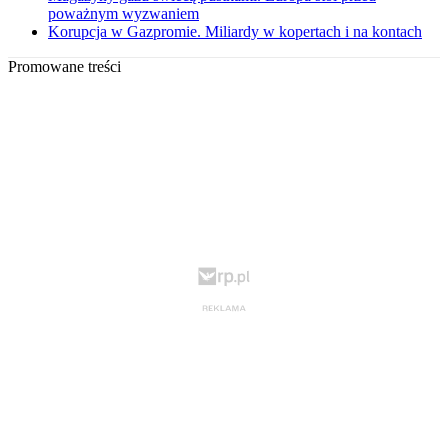
poważnym wyzwaniem
Korupcja w Gazpromie. Miliardy w kopertach i na kontach
Promowane treści