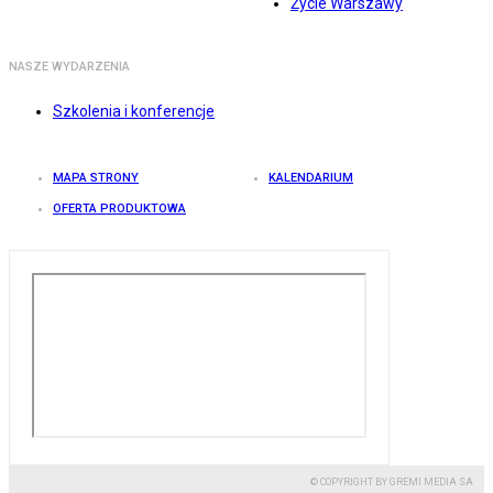
Życie Warszawy
NASZE WYDARZENIA
Szkolenia i konferencje
MAPA STRONY
KALENDARIUM
OFERTA PRODUKTOWA
© COPYRIGHT BY GREMI MEDIA SA