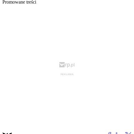
Promowane treści