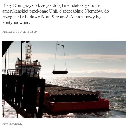
Biały Dom przyznał, że jak dotąd nie udało się stronie
amerykańskiej przekonać Unii, a szczególnie Niemców, do
rezygnacji z budowy Nord Stream-2. Ale rozmowy będą
kontynuowane.
Publikacja:
11.04.2019 15:09
Foto: Bloomberg