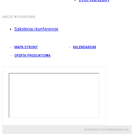
NASZE WYDARZENIA
Szkolenia i konferencje
MAPA STRONY
KALENDARIUM
OFERTA PRODUKTOWA
© COPYRIGHT BY GREMI MEDIA SA