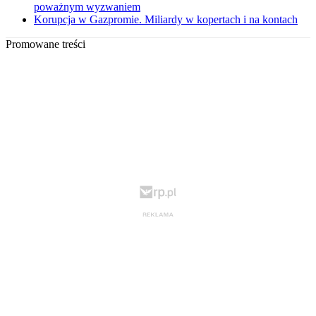
poważnym wyzwaniem
Korupcja w Gazpromie. Miliardy w kopertach i na kontach
Promowane treści