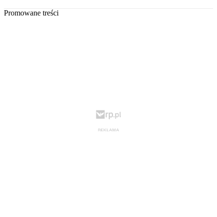
Promowane treści