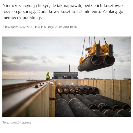
Niemcy zaczynają liczyć, ile tak naprawdę będzie ich kosztował
rosyjski gazociąg. Dodatkowy koszt to 2,7 mld euro. Zapłacą go
niemieccy podatnicy.
Aktualizacja:
25.02.2018 11:30
Publikacja:
25.02.2018 10:36
Foto: materiały prasowe