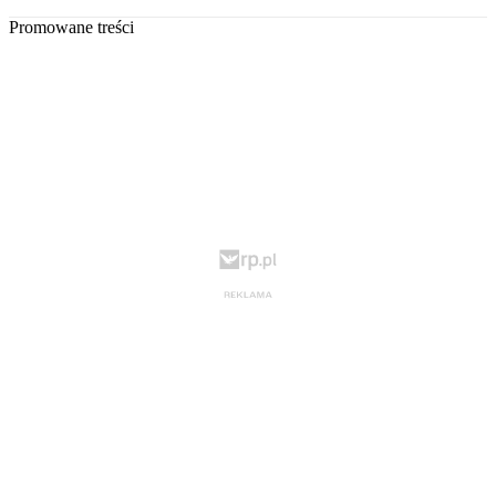
Promowane treści