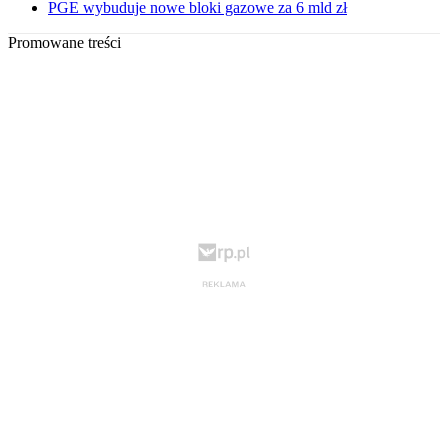
PGE wybuduje nowe bloki gazowe za 6 mld zł
Promowane treści