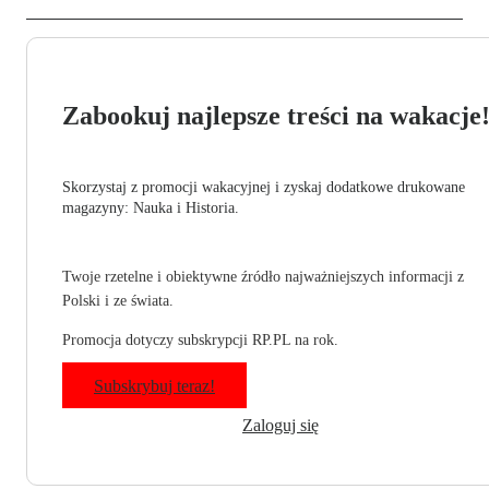
Zabookuj najlepsze treści na wakacje
Skorzystaj z promocji wakacyjnej i zyskaj dodatkowe drukowane
magazyny: Nauka i Historia.
Twoje rzetelne i obiektywne źródło najważniejszych informacji z
Polski i ze świata.
Promocja dotyczy subskrypcji RP.PL na rok.
Subskrybuj teraz!
Zaloguj się