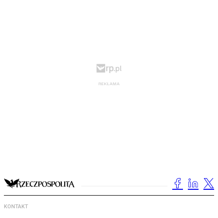
KONTAKT