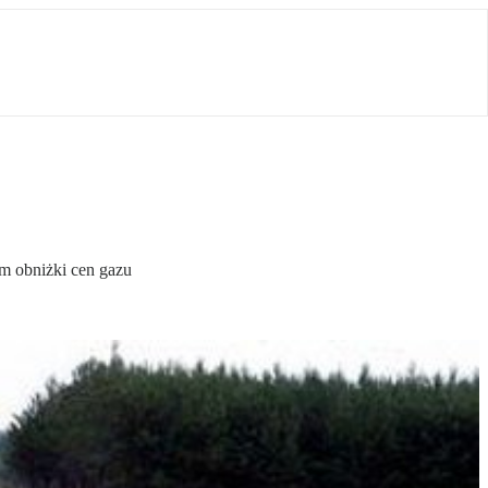
m obniżki cen gazu