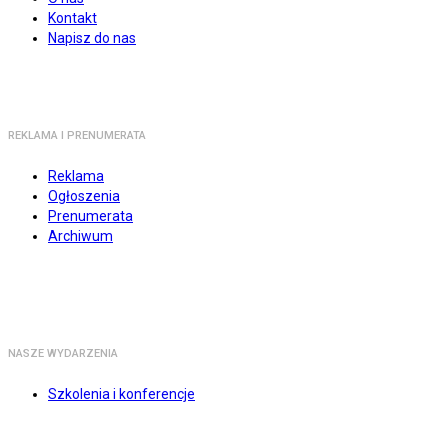
Kontakt
Napisz do nas
REKLAMA I PRENUMERATA
Reklama
Ogłoszenia
Prenumerata
Archiwum
NASZE WYDARZENIA
Szkolenia i konferencje