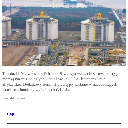
Terminal LNG w Świnoujściu umożliwia sprowadzanie surowca drogą
morską nawet z odległych kierunków, jak USA, Katar czy kraje
afrykańskie. Dodatkowy terminal pływający zostanie w nadchodzących
latach uruchomiony w okolicach Gdańska
Foto: Mat. Prasowe
rp.pl