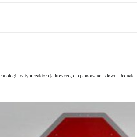
chnologii, w tym reaktora jądrowego, dla planowanej siłowni. Jednak