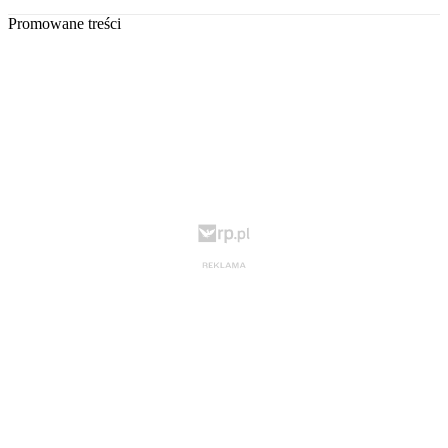
Promowane treści