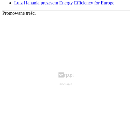
Luiz Hanania prezesem Energy Efficiency for Europe
Promowane treści