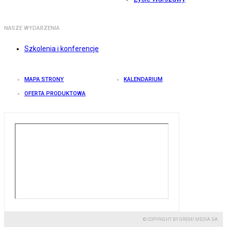
NASZE WYDARZENIA
Szkolenia i konferencje
MAPA STRONY
KALENDARIUM
OFERTA PRODUKTOWA
© COPYRIGHT BY GREMI MEDIA SA