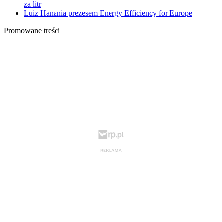
za litr
Luiz Hanania prezesem Energy Efficiency for Europe
Promowane treści