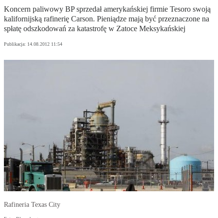
Koncern paliwowy BP sprzedał amerykańskiej firmie Tesoro swoją
kalifornijską rafinerię Carson. Pieniądze mają być przeznaczone na
spłatę odszkodowań za katastrofę w Zatoce Meksykańskiej
Publikacja:
14.08.2012 11:54
Rafineria Texas City