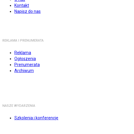
Kontakt
Napisz do nas
REKLAMA I PRENUMERATA
Reklama
Ogłoszenia
Prenumerata
Archiwum
NASZE WYDARZENIA
Szkolenia i konferencje