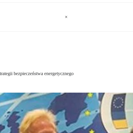
rategii bezpieczeństwa energetycznego