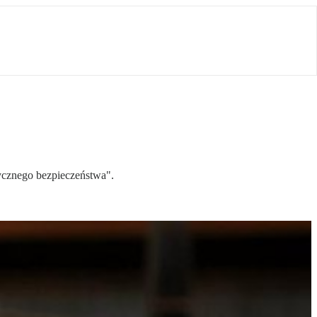
tycznego bezpieczeństwa".