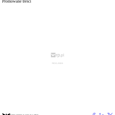
Promowane treści