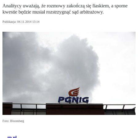
Analitycy uważają, że rozmowy zakończą się fiaskiem, a sporne
kwestie będzie musiał rozstrzygnąć sąd arbitrażowy.
Publikacja:
04.11.2014 13:14
Foto: Bloomberg
rp.pl