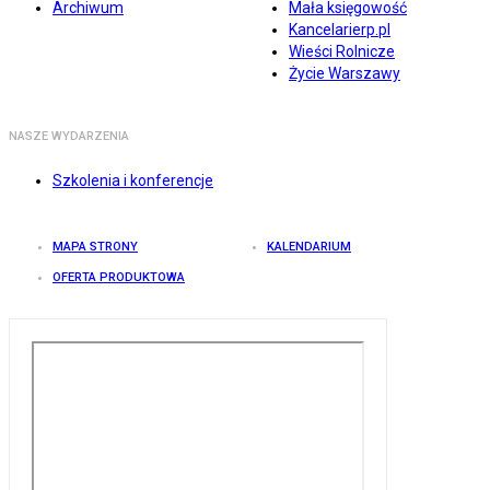
Archiwum
Mała księgowość
Kancelarierp.pl
Wieści Rolnicze
Życie Warszawy
NASZE WYDARZENIA
Szkolenia i konferencje
MAPA STRONY
KALENDARIUM
OFERTA PRODUKTOWA