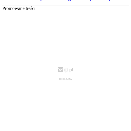
Promowane treści