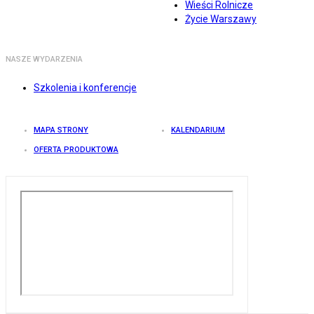
Wieści Rolnicze
Życie Warszawy
NASZE WYDARZENIA
Szkolenia i konferencje
MAPA STRONY
KALENDARIUM
OFERTA PRODUKTOWA