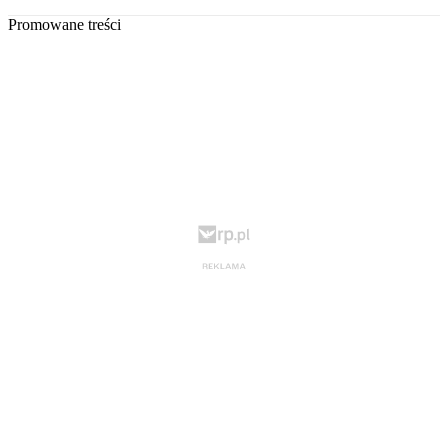
Promowane treści