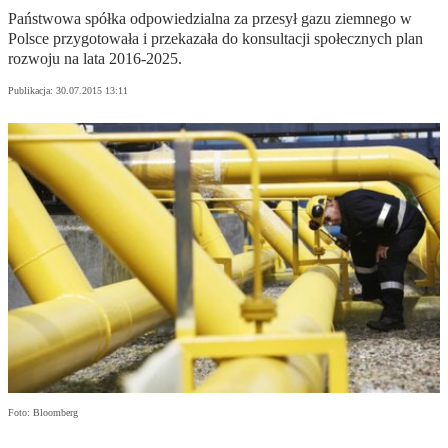
Państwowa spółka odpowiedzialna za przesył gazu ziemnego w
Polsce przygotowała i przekazała do konsultacji społecznych plan
rozwoju na lata 2016-2025.
Publikacja:
30.07.2015 13:11
Foto: Bloomberg