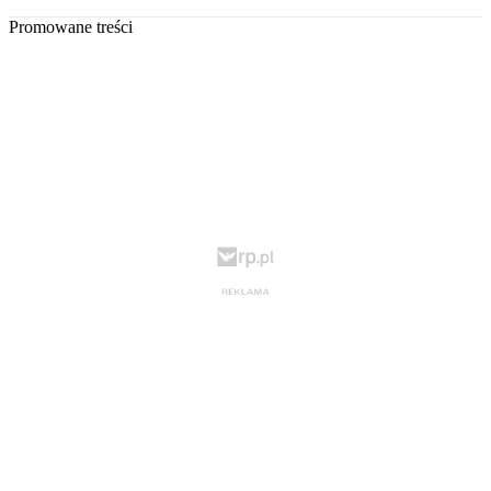
Promowane treści