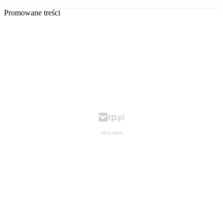
Promowane treści