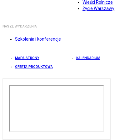
Wieści Rolnicze
Życie Warszawy
NASZE WYDARZENIA
Szkolenia i konferencje
MAPA STRONY
KALENDARIUM
OFERTA PRODUKTOWA