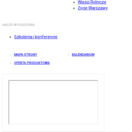
Wieści Rolnicze
Życie Warszawy
NASZE WYDARZENIA
Szkolenia i konferencje
MAPA STRONY
KALENDARIUM
OFERTA PRODUKTOWA